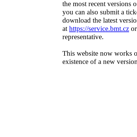
the most recent versions 
you can also submit a tick
download the latest versio
at
https://service.bmt.cz
or
representative.
This website now works on
existence of a new version